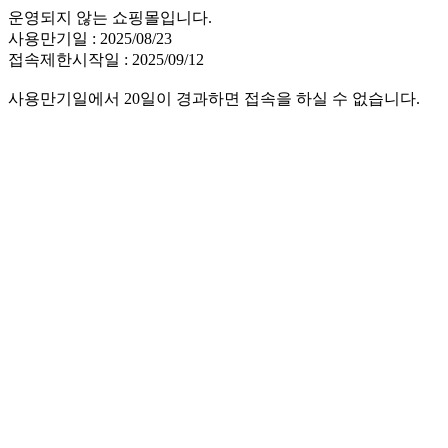
운영되지 않는 쇼핑몰입니다.
사용만기일 : 2025/08/23
접속제한시작일 : 2025/09/12
사용만기일에서 20일이 경과하면 접속을 하실 수 없습니다.