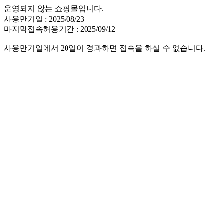
운영되지 않는 쇼핑몰입니다.
사용만기일 : 2025/08/23
마지막접속허용기간 : 2025/09/12
사용만기일에서 20일이 경과하면 접속을 하실 수 없습니다.